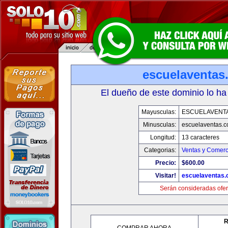
escuelaventas
El dueño de este dominio lo ha
Mayusculas:
ESCUELAVENT
Minusculas:
escuelaventas.
Longitud:
13 caracteres
Categorias:
Ventas y Comerc
Precio:
$600.00
Visitar!
escuelaventas
Serán consideradas ofer
R