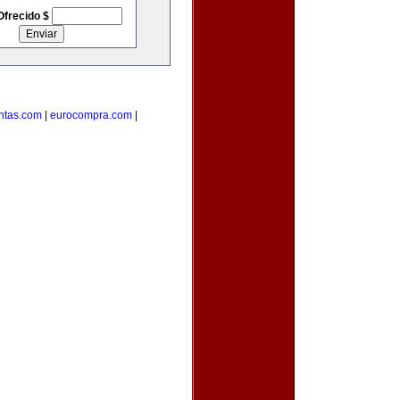
Ofrecido $
ntas.com
|
eurocompra.com
|