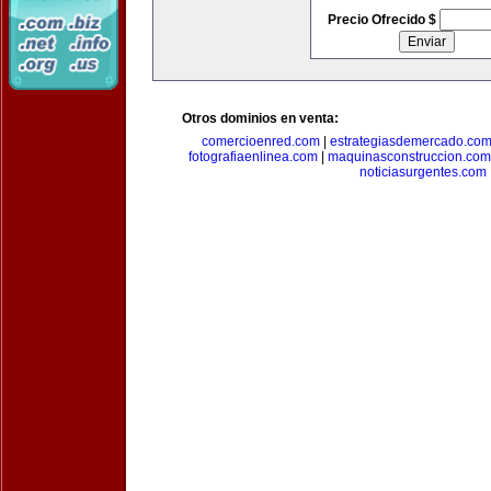
Precio Ofrecido $
Otros dominios en venta:
comercioenred.com
|
estrategiasdemercado.co
fotografiaenlinea.com
|
maquinasconstruccion.com
noticiasurgentes.com