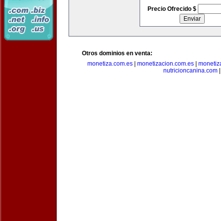
Precio Ofrecido $
Otros dominios en venta:
monetiza.com.es
|
monetizacion.com.es
|
monetiz
nutricioncanina.com
|