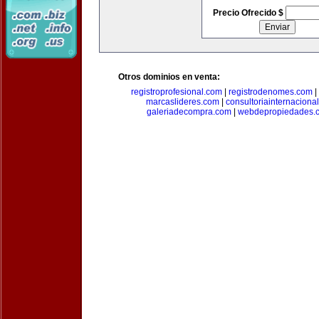
Precio Ofrecido $
Otros dominios en venta:
registroprofesional.com
|
registrodenomes.com
|
marcaslideres.com
|
consultoriainternaciona
galeriadecompra.com
|
webdepropiedades.